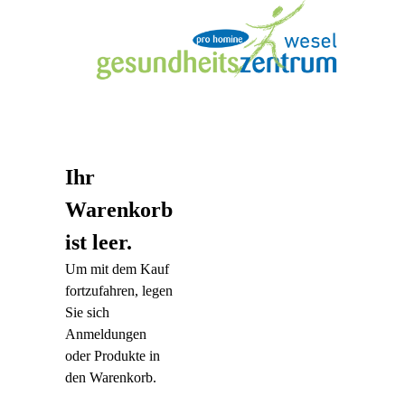
Ihr
Warenkorb
ist leer.
Um mit dem Kauf
fortzufahren, legen
Sie sich
Anmeldungen
oder Produkte in
den Warenkorb.