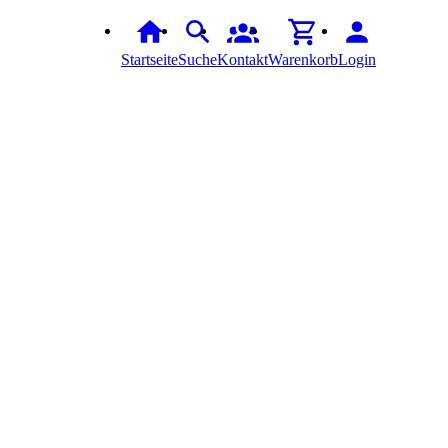
Startseite
Suche
Kontakt
Warenkorb
Login