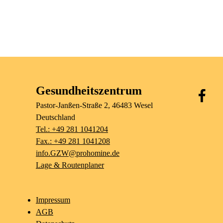
Gesundheitszentrum
Pastor-Janßen-Straße
2
, 46483
Wesel
Deutschland
Tel.: +49 281 1041204
Fax.: +49 281 1041208
info.GZW@prohomine.de
Lage & Routenplaner
Impressum
AGB